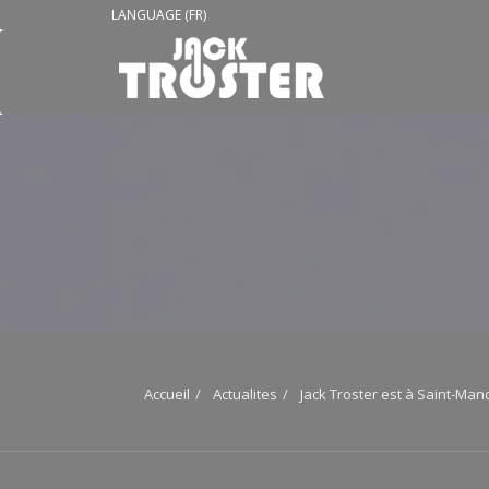
LANGUAGE (FR)
Accueil
Actualites
Jack Troster est à Saint-Man