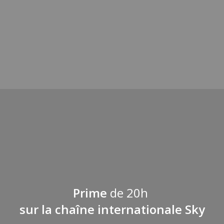
Prime
de 20h
sur la chaîne internationale Sky