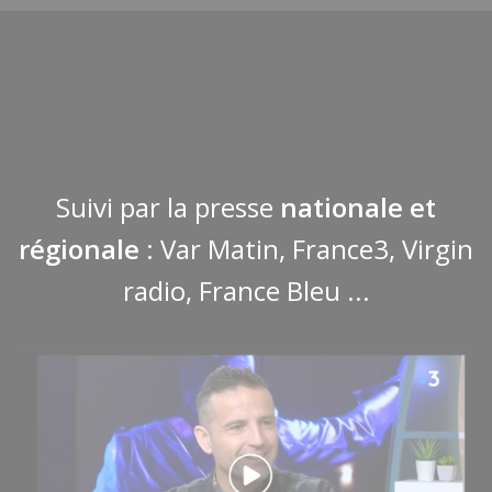
Suivi par la presse
nationale et
régionale
:
Var Matin
,
France3
,
Virgin
radio
,
France Bleu
...