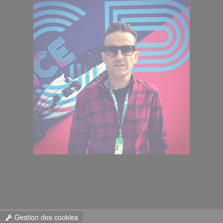
Gestion des cookies