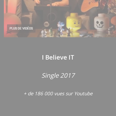
I Believe IT
Single 2017
+ de 186 000 vues sur Youtube