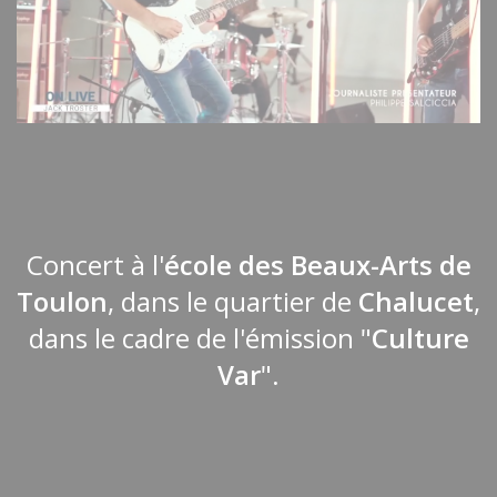
Concert à l'
école des Beaux-Arts de
Toulon
, dans le quartier de
Chalucet
,
dans le cadre de l'émission "
Culture
Var
".