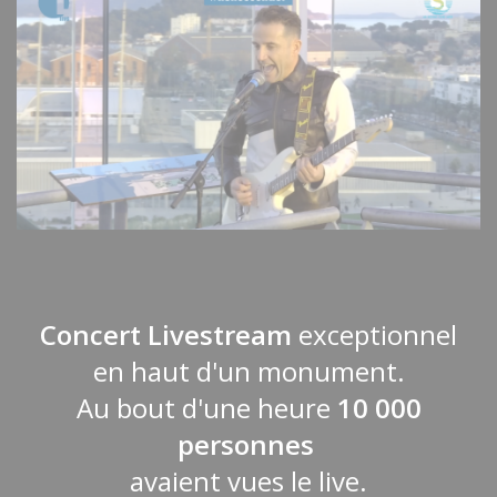
Concert Livestream
exceptionnel
en haut d'un monument.
Au bout d'une heure
10 000
personnes
avaient vues le live.