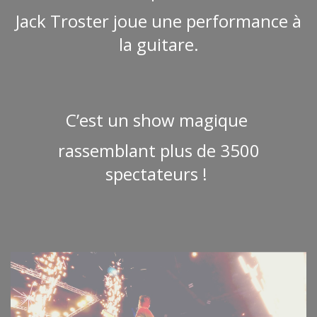
Jack Troster joue une performance à
la guitare
.
C’est un show magique
rassemblant plus de 3500
spectateurs !