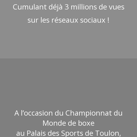
Cumulant déjà 3 millions de vues
sur les réseaux sociaux !
A l’occasion du Championnat du
Monde de boxe
au Palais des Sports de Toulon,