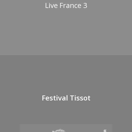
Live France 3
Festival Tissot