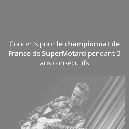
Concerts pour
le championnat de
France
de
SuperMotard
pendant 2
ans consécutifs