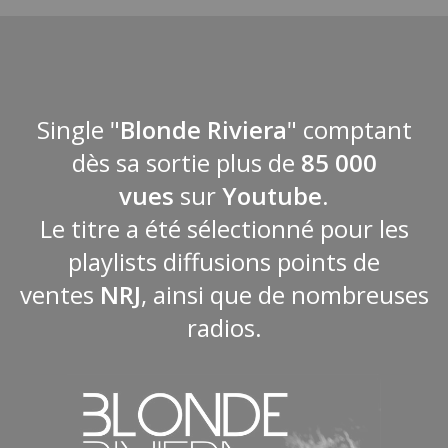
Single "
Blonde Riviera
" comptant
dès sa sortie plus de
85 000
vues
sur
Youtube
.
Le titre a été sélectionné pour les
playlists diffusions points de
ventes
NRJ
, ainsi que de nombreuses
radios.