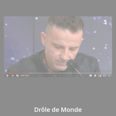
Drôle de Monde