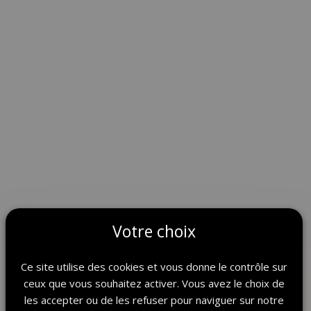
Votre choix
Ce site utilise des cookies et vous donne le contrôle sur
ceux que vous souhaitez activer. Vous avez le choix de
les accepter ou de les refuser pour naviguer sur notre