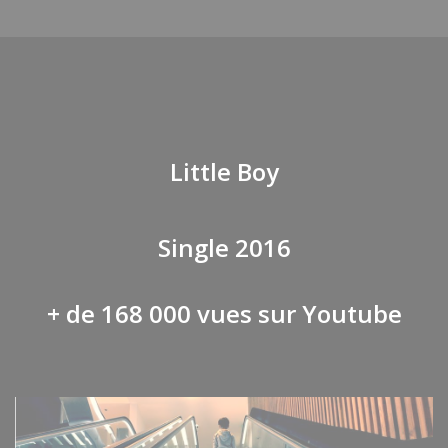
Little Boy
Single 2016
+ de 168 000 vues
sur Youtube