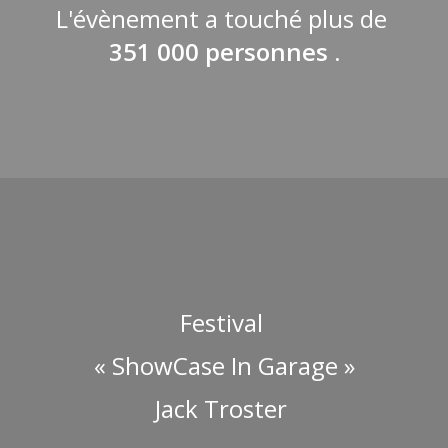
L'évènement a touché plus de
351 000 personnes .
Festival
« ShowCase In Garage »
Jack Troster