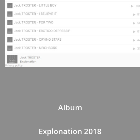
Album
Explonation 2018