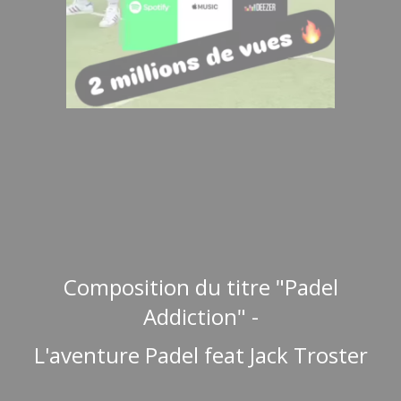
Composition du titre "Padel
Addiction" -
L'aventure Padel feat Jack Troster