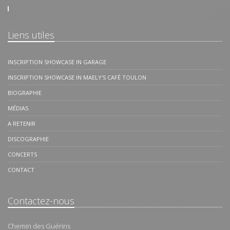
Liens utiles
INSCRIPTION SHOWCASE IN GARAGE
INSCRIPTION SHOWCASE IN MAELY'S CAFÉ TOULON
BIOGRAPHIE
MÉDIAS
A RETENIR
DISCOGRAPHIE
CONCERTS
CONTACT
Contactez-nous
Chemin des Guérins