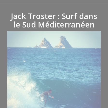
Jack Troster : Surf dans
le Sud Méditerranéen