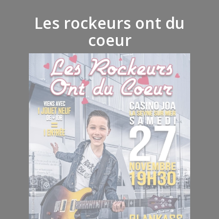
Les rockeurs ont du
coeur