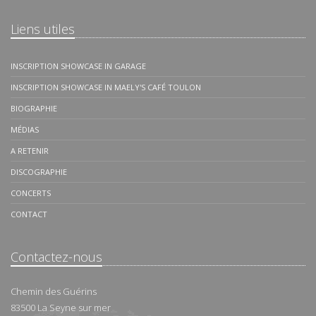
Liens utiles
INSCRIPTION SHOWCASE IN GARAGE
INSCRIPTION SHOWCASE IN MAELY'S CAFÉ TOULON
BIOGRAPHIE
MÉDIAS
A RETENIR
DISCOGRAPHIE
CONCERTS
CONTACT
Contactez-nous
Chemin des Guérins
83500
La Seyne sur mer