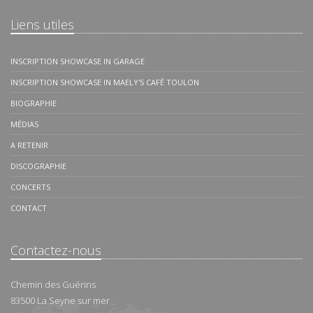
Liens utiles
INSCRIPTION SHOWCASE IN GARAGE
INSCRIPTION SHOWCASE IN MAELY'S CAFÉ TOULON
BIOGRAPHIE
MÉDIAS
A RETENIR
DISCOGRAPHIE
CONCERTS
CONTACT
Contactez-nous
Chemin des Guérins
83500
La Seyne sur mer