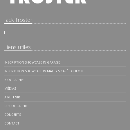
Jack Troster
Liens utiles
INSCRIPTION SHOWCASE IN GARAGE
INSCRIPTION SHOWCASE IN MAELY'S CAFÉ TOULON
BIOGRAPHIE
MÉDIAS
A RETENIR
DISCOGRAPHIE
CONCERTS
CONTACT