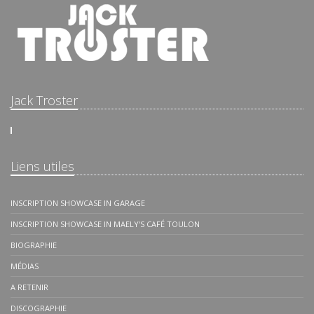
Jack Troster
Liens utiles
INSCRIPTION SHOWCASE IN GARAGE
INSCRIPTION SHOWCASE IN MAELY'S CAFÉ TOULON
BIOGRAPHIE
MÉDIAS
A RETENIR
DISCOGRAPHIE