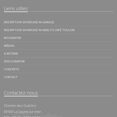
Liens utiles
INSCRIPTION SHOWCASE IN GARAGE
INSCRIPTION SHOWCASE IN MAELY'S CAFÉ TOULON
BIOGRAPHIE
MÉDIAS
A RETENIR
DISCOGRAPHIE
CONCERTS
CONTACT
Contactez-nous
Chemin des Guérins
83500
La Seyne sur mer