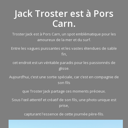
Jack Troster est à Pors
Carn.
Troster Jack est à Pors Carn, un spot emblématique pour les
amoureux de la mer et du surf.
Entre les vagues puissantes et les vastes étendues de sable
fin,
cet endroit est un véritable paradis pour les passionnés de
glisse.
Aujourd’hui, c’est une sortie spéciale, car c’est en compagnie de
son fils
que Troster Jack partage ces moments précieux.
Sous l'œil attentif et créatif de son fils, une photo unique est
prise,
capturant l'essence de cette journée père-fils.