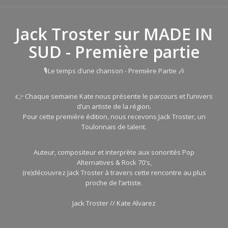
Jack Troster sur MADE IN
SUD - Première partie
🎙Le temps d’une chanson - Première Partie 🎶
👉 Chaque semaine Kate nous présente le parcours et l’univers
d’un artiste de la région.
Pour cette première édition, nous recevons Jack Troster, un
Toulonnais de talent.
Auteur, compositeur et interprète aux sonorités Pop
Alternatives & Rock 70's,
(re)découvrez Jack Troster à travers cette rencontre au plus
proche de l’artiste.
Jack Troster // Kate Alvarez