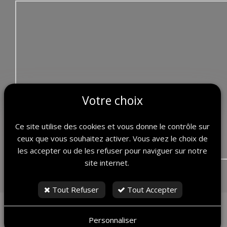
Votre choix
Ce site utilise des cookies et vous donne le contrôle sur
ceux que vous souhaitez activer. Vous avez le choix de
les accepter ou de les refuser pour naviguer sur notre
site internet.
Retour
Tout Refuser
Tout Accepter
Personnaliser