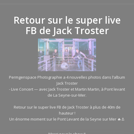
Retour sur le super live
FB de Jack Troster
Permgenspace Photographie a 4 nouvelles photos dans l’album
Jack Troster
- Live Concert — avec Jack Troster et Martin Martin, à Pont levant
de La Seyne-sur-Mer.
Retour sur le super live FB de Jack Troster à plus de 40m de
hauteur !
Un énorme moment sur le Pont Levant de la Seyne sur Mer 🔥⚓️