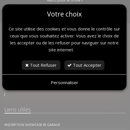
Merci pour le show !!
Votre choix
Retour
Ce site utilise des cookies et vous donne le contrôle sur
ceux que vous souhaitez activer. Vous avez le choix de
les accepter ou de les refuser pour naviguer sur notre
site internet.
Tout Refuser
Tout Accepter
Jack Troster
Personnaliser
Liens utiles
INSCRIPTION SHOWCASE IN GARAGE