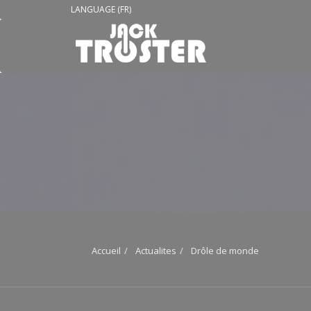
LANGUAGE (FR)
Accueil
Actualites
Drôle de monde