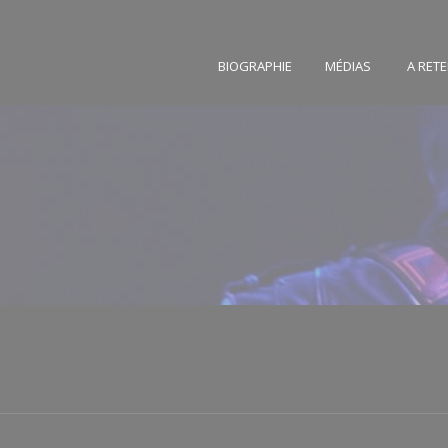
BIOGRAPHIE
MÉDIAS
A RETE