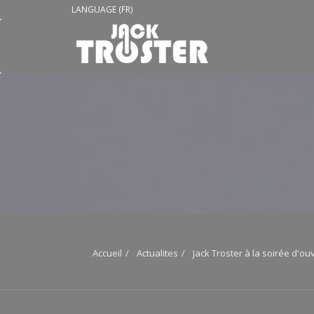
LANGUAGE (FR)
Accueil
Actualites
Jack Troster à la soirée d'o