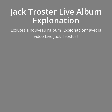
Jack Troster Live Album
Explonation
Ecoutez à nouveau l'album "
Explonation
" avec la
vidéo Live Jack Troster !