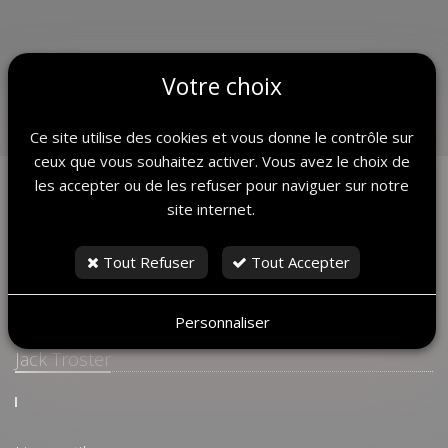
Votre choix
Retour
Ce site utilise des cookies et vous donne le contrôle sur
ceux que vous souhaitez activer. Vous avez le choix de
les accepter ou de les refuser pour naviguer sur notre
site internet.
Tout Refuser
Tout Accepter
Personnaliser
Jack Troster